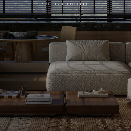
ЧАСТНЫЙ ИНТЕРЬЕР