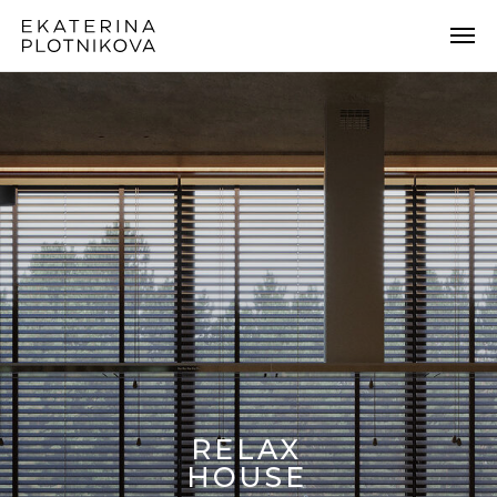
RELAX
HOUSE